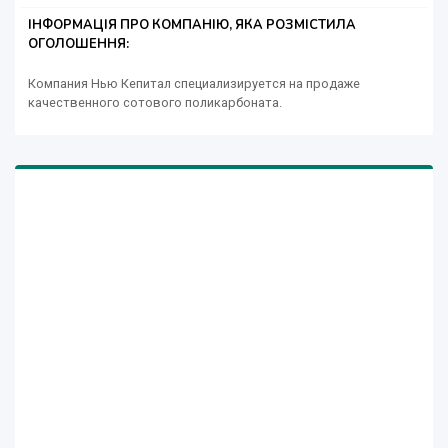
ІНФОРМАЦІЯ ПРО КОМПАНІЮ, ЯКА РОЗМІСТИЛА
ОГОЛОШЕННЯ:
Компания Нью Кепитал специализируется на продаже
качественного сотового поликарбоната.