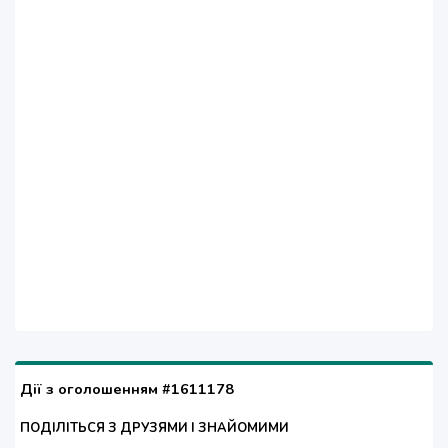
Дії з оголошенням #1611178
ПОДІЛІТЬСЯ З ДРУЗЯМИ І ЗНАЙОМИМИ