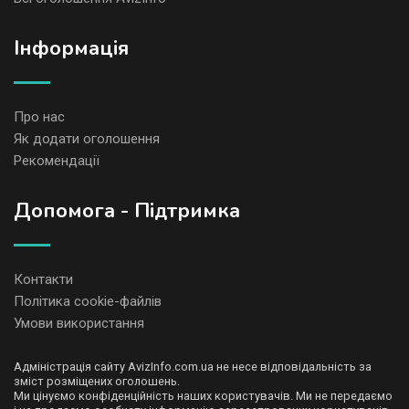
Iнформація
Про нас
Як додати оголошення
Рекомендації
Допомога - Підтримка
Контакти
Політика cookie-файлів
Умови використання
Адміністрація сайту AvizInfo.com.ua не несе відповідальність за
зміст розміщених оголошень.
Ми цінуємо конфіденційність наших користувачів. Ми не передаємо