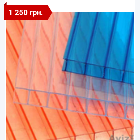
1 250 грн.