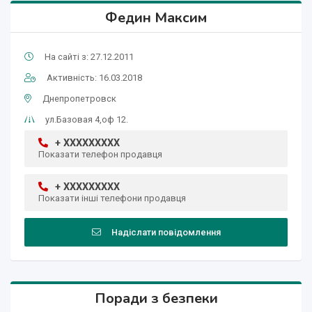
Федин Максим
На сайті з: 27.12.2011
Активність: 16.03.2018
Днепропетровск
ул.Базовая 4,оф 12.
+ XXXXXXXXX
Показати телефон продавця
+ XXXXXXXXX
Показати інші телефони продавця
Надіслати повідомлення
Поради з безпеки