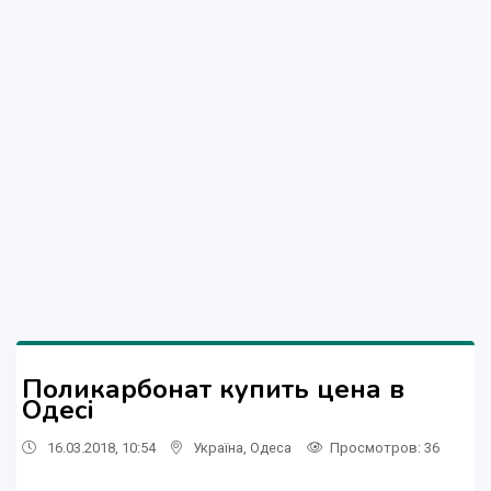
Поликарбонат купить цена в
Одесі
16.03.2018, 10:54
Україна
,
Одеса
Просмотров
: 36