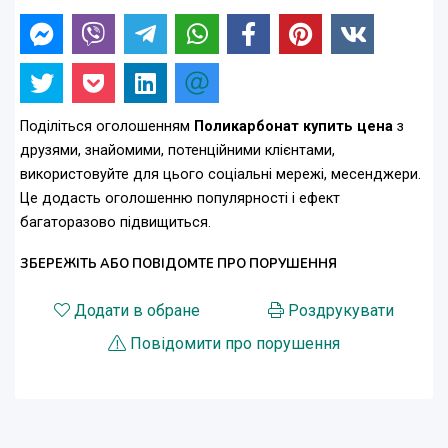
Поділіться оголошенням
Поликарбонат купить цена
з
друзями, знайомими, потенційними клієнтами,
використовуйте для цього соціальні мережі, месенджери.
Це додасть оголошенню популярності і ефект
багаторазово підвищиться.
ЗБЕРЕЖІТЬ АБО ПОВІДОМТЕ ПРО ПОРУШЕННЯ
Додати в обране
Роздрукувати
Повідомити про порушення