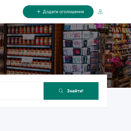
Додати оголошення
Знайти!