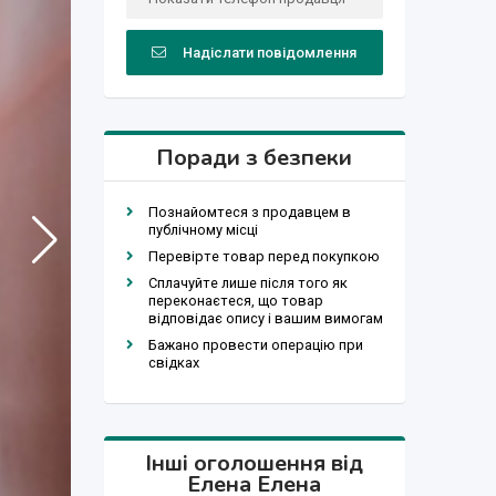
Надіслати повідомлення
Поради з безпеки
Познайомтеся з продавцем в
публічному місці
Перевірте товар перед покупкою
Сплачуйте лише після того як
переконаєтеся, що товар
відповідає опису і вашим вимогам
Бажано провести операцію при
свідках
Інші оголошення від
Елена Елена