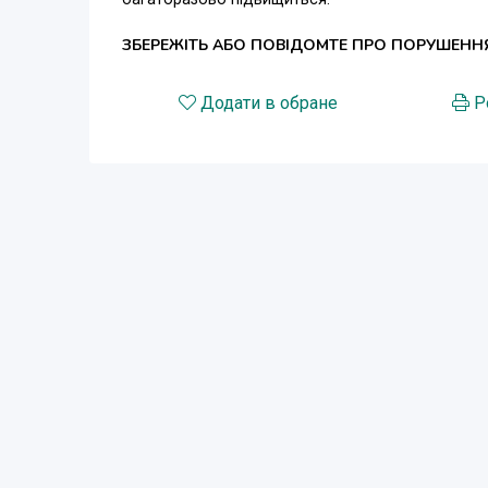
ЗБЕРЕЖІТЬ АБО ПОВІДОМТЕ ПРО ПОРУШЕНН
Додати в обране
Р