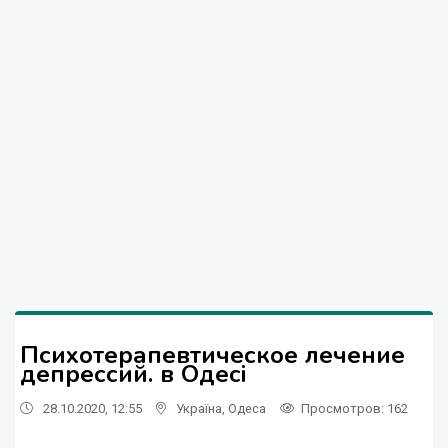
Психотерапевтическое лечение
депрессий. в Одесі
28.10.2020, 12:55
Україна
,
Одеса
Просмотров
: 162