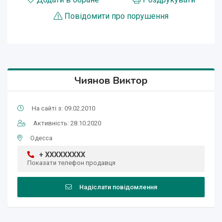
Повідомити про порушення
Чиянов Виктор
На сайті з: 09.02.2010
Активність: 28.10.2020
Одесса
+ XXXXXXXXX
Показати телефон продавця
Надіслати повідомлення