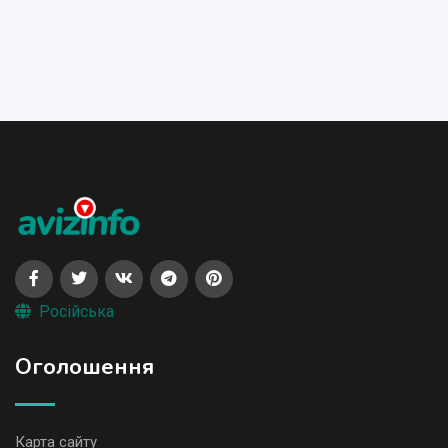
Російська
Оголошення
Карта сайту