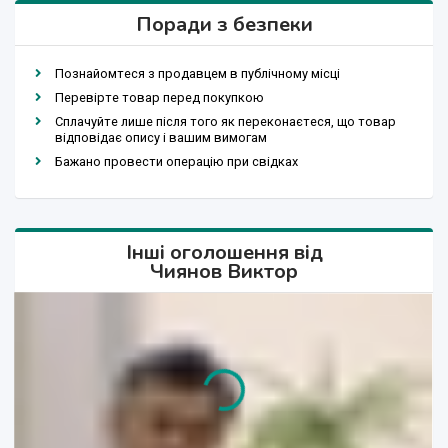
Поради з безпеки
Познайомтеся з продавцем в публічному місці
Перевірте товар перед покупкою
Сплачуйте лише після того як переконаєтеся, що товар
відповідає опису і вашим вимогам
Бажано провести операцію при свідках
Інші оголошення від
Чиянов Виктор